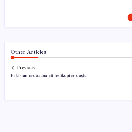
Other Articles
Previous
Pakistan ordusuna ait helikopter düştü