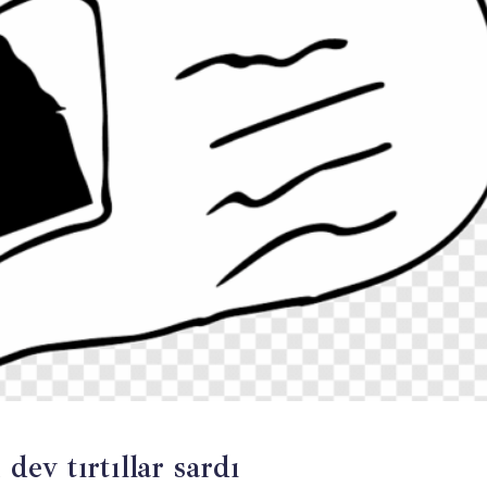
 dev tırtıllar sardı