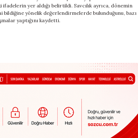
i ifadelerin yer aldığı belirtildi. Savcılık ayrıca, dönemin
i bildiğine yönelik değerlendirmelerde bulunduğunu, bazı
malar yaptığını kaydetti.