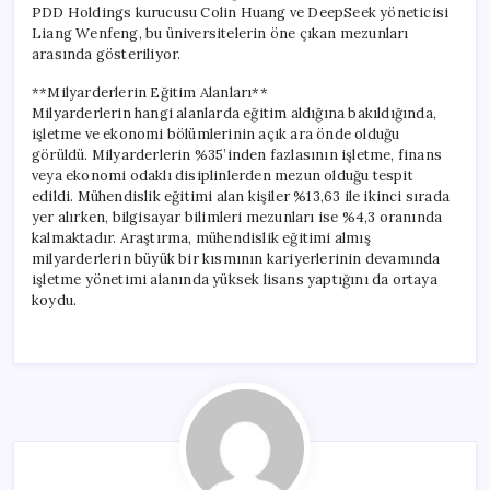
PDD Holdings kurucusu Colin Huang ve DeepSeek yöneticisi
Liang Wenfeng, bu üniversitelerin öne çıkan mezunları
arasında gösteriliyor.
**Milyarderlerin Eğitim Alanları**
Milyarderlerin hangi alanlarda eğitim aldığına bakıldığında,
işletme ve ekonomi bölümlerinin açık ara önde olduğu
görüldü. Milyarderlerin %35’inden fazlasının işletme, finans
veya ekonomi odaklı disiplinlerden mezun olduğu tespit
edildi. Mühendislik eğitimi alan kişiler %13,63 ile ikinci sırada
yer alırken, bilgisayar bilimleri mezunları ise %4,3 oranında
kalmaktadır. Araştırma, mühendislik eğitimi almış
milyarderlerin büyük bir kısmının kariyerlerinin devamında
işletme yönetimi alanında yüksek lisans yaptığını da ortaya
koydu.