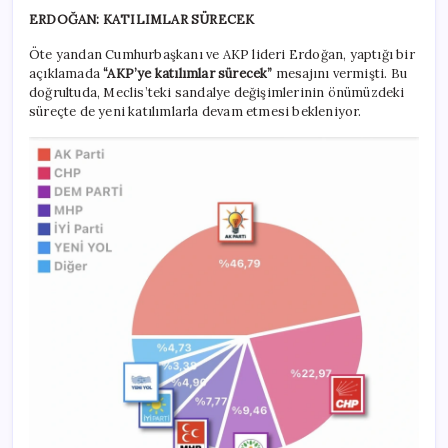
ERDOĞAN: KATILIMLAR SÜRECEK
Öte yandan Cumhurbaşkanı ve AKP lideri Erdoğan, yaptığı bir
açıklamada
“AKP’ye katılımlar sürecek”
mesajını vermişti. Bu
doğrultuda, Meclis’teki sandalye değişimlerinin önümüzdeki
süreçte de yeni katılımlarla devam etmesi bekleniyor.