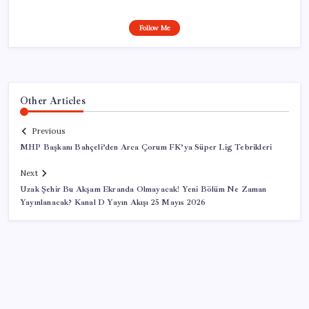
Follow Me
Other Articles
Previous
MHP Başkanı Bahçeli’den Arca Çorum FK’ya Süper Lig Tebrikleri
Next
Uzak Şehir Bu Akşam Ekranda Olmayacak! Yeni Bölüm Ne Zaman
Yayınlanacak? Kanal D Yayın Akışı 25 Mayıs 2026