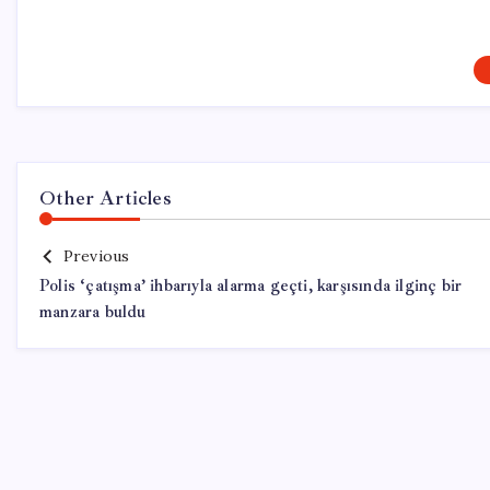
Other Articles
Previous
Polis ‘çatışma’ ihbarıyla alarma geçti, karşısında ilginç bir
manzara buldu