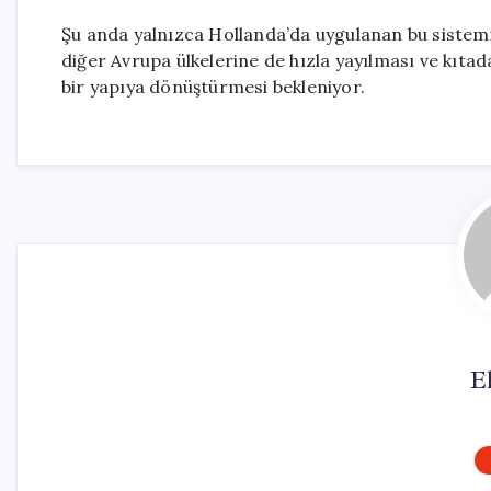
Şu anda yalnızca Hollanda’da uygulanan bu sistem
diğer Avrupa ülkelerine de hızla yayılması ve kıt
bir yapıya dönüştürmesi bekleniyor.
El