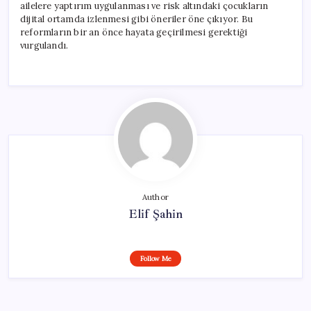
ailelere yaptırım uygulanması ve risk altındaki çocukların
dijital ortamda izlenmesi gibi öneriler öne çıkıyor. Bu
reformların bir an önce hayata geçirilmesi gerektiği
vurgulandı.
Author
Elif Şahin
Follow Me