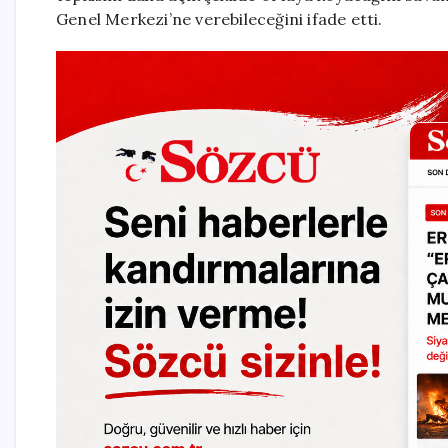
Genel Merkezi’ne verebileceğini ifade etti.