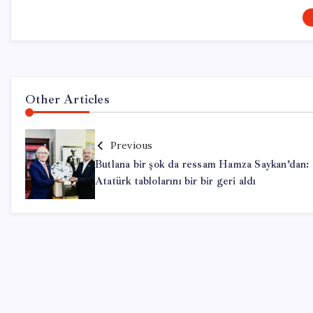
Other Articles
Previous
Butlana bir şok da ressam Hamza Saykan’dan:
Atatürk tablolarını bir bir geri aldı