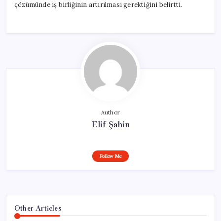
çözümünde iş birliğinin artırılması gerektiğini belirtti.
Author
Elif Şahin
Follow Me
Other Articles