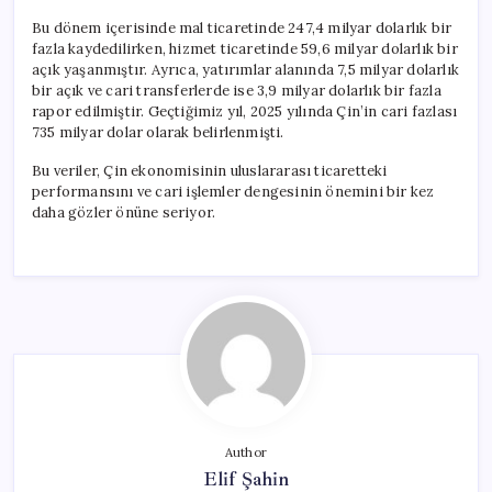
Bu dönem içerisinde mal ticaretinde 247,4 milyar dolarlık bir
fazla kaydedilirken, hizmet ticaretinde 59,6 milyar dolarlık bir
açık yaşanmıştır. Ayrıca, yatırımlar alanında 7,5 milyar dolarlık
bir açık ve cari transferlerde ise 3,9 milyar dolarlık bir fazla
rapor edilmiştir. Geçtiğimiz yıl, 2025 yılında Çin’in cari fazlası
735 milyar dolar olarak belirlenmişti.
Bu veriler, Çin ekonomisinin uluslararası ticaretteki
performansını ve cari işlemler dengesinin önemini bir kez
daha gözler önüne seriyor.
Author
Elif Şahin