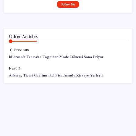
Follow Me
Other Articles
Previous
Microsoft Teams’te Together Mode Dönemi Sona Eriyor
Next
Ankara, Ticari Gayrimenkul Fiyatlarında Zirveye Yerleşti!