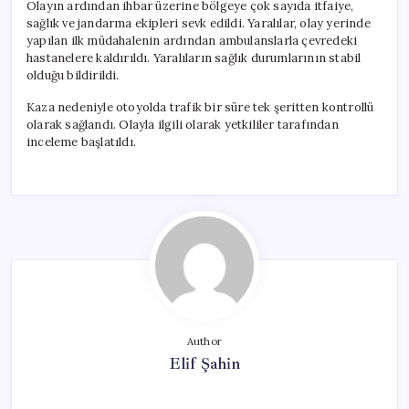
Olayın ardından ihbar üzerine bölgeye çok sayıda itfaiye,
sağlık ve jandarma ekipleri sevk edildi. Yaralılar, olay yerinde
yapılan ilk müdahalenin ardından ambulanslarla çevredeki
hastanelere kaldırıldı. Yaralıların sağlık durumlarının stabil
olduğu bildirildi.
Kaza nedeniyle otoyolda trafik bir süre tek şeritten kontrollü
olarak sağlandı. Olayla ilgili olarak yetkililer tarafından
inceleme başlatıldı.
Author
Elif Şahin