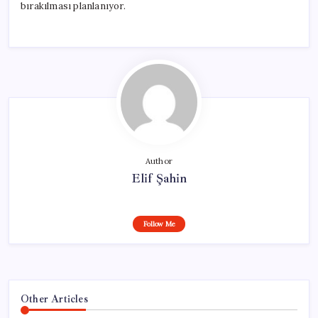
bırakılması planlanıyor.
Author
Elif Şahin
Follow Me
Other Articles