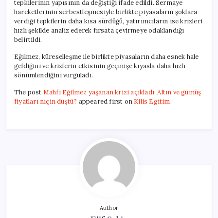
tepkilerinin yapısının da değiştiği ifade edildi. Sermaye
hareketlerinin serbestleşmesiyle birlikte piyasaların şoklara
verdiği tepkilerin daha kısa sürdüğü, yatırımcıların ise krizleri
hızlı şekilde analiz ederek fırsata çevirmeye odaklandığı
belirtildi.
Eğilmez, küreselleşme ile birlikte piyasaların daha esnek hale
geldiğini ve krizlerin etkisinin geçmişe kıyasla daha hızlı
sönümlendiğini vurguladı.
The post
Mahfi Eğilmez yaşanan krizi açıkladı: Altın ve gümüş
fiyatları niçin düştü?
appeared first on
Kilis Egitim
.
Author