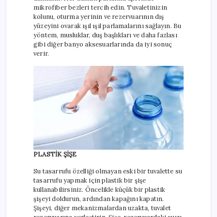
mikrofiber bezleri tercih edin. Tuvaletinizin
kolunu, oturma yerinin ve rezervuarının dış
yüzeyini ovarak ışıl ışıl parlamalarını sağlayın. Bu
yöntem, musluklar, duş başlıkları ve daha fazlası
gibi diğer banyo aksesuarlarında da iyi sonuç
verir.
PLASTİK ŞİŞE
Su tasarrufu özelliği olmayan eski bir tuvalette su
tasarrufu yapmak için plastik bir şişe
kullanabilirsiniz. Öncelikle küçük bir plastik
şişeyi doldurun, ardından kapağını kapatın.
Şişeyi, diğer mekanizmalardan uzakta, tuvalet