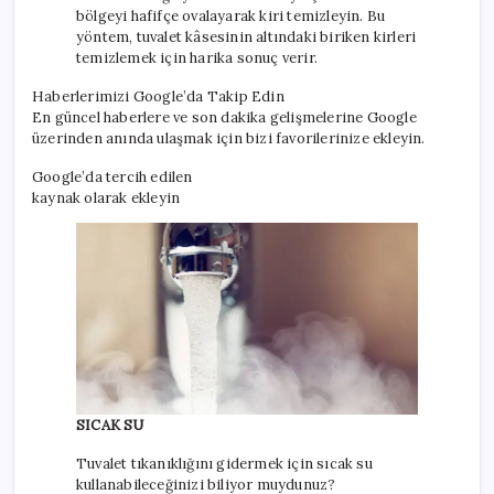
bölgeyi hafifçe ovalayarak kiri temizleyin. Bu
yöntem, tuvalet kâsesinin altındaki biriken kirleri
temizlemek için harika sonuç verir.
Haberlerimizi Google’da Takip Edin
En güncel haberlere ve son dakika gelişmelerine Google
üzerinden anında ulaşmak için bizi favorilerinize ekleyin.
Google’da tercih edilen
kaynak olarak ekleyin
SICAK SU
Tuvalet tıkanıklığını gidermek için sıcak su
kullanabileceğinizi biliyor muydunuz?