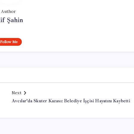
Author
if Şahin
Follow Me
Next
Avcılar’da Skuter Kazası: Belediye İşçisi Hayatını Kaybetti