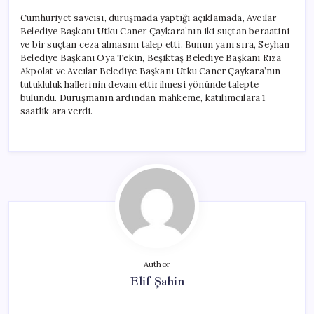
Cumhuriyet savcısı, duruşmada yaptığı açıklamada, Avcılar
Belediye Başkanı Utku Caner Çaykara’nın iki suçtan beraatini
ve bir suçtan ceza almasını talep etti. Bunun yanı sıra, Seyhan
Belediye Başkanı Oya Tekin, Beşiktaş Belediye Başkanı Rıza
Akpolat ve Avcılar Belediye Başkanı Utku Caner Çaykara’nın
tutukluluk hallerinin devam ettirilmesi yönünde talepte
bulundu. Duruşmanın ardından mahkeme, katılımcılara 1
saatlik ara verdi.
Author
Elif Şahin