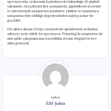
operasyonda, aralarında kadınların da bulunduğu 20 şüpheli
yakalandı. Gerçekleştirilen aramalarda, şüphelilerin üzerinde
ve adreslerinde uyuşturucu maddeler, silahlar ve uyuşturucu
satışından elde edildiği değerlendirilen nakit paralar ele
geçirildi.
Gözaltına alınan 20 kişi, emniyetteki işlemlerinin ardından
adliyeye sevk edildi. Bu operasyon, Tekirdağ’da uyuşturucu ile
mücadele çalışmalarının kararlılıkla devam ettiğini bir kez
daha gösterdi.
Author
Elif Şahin