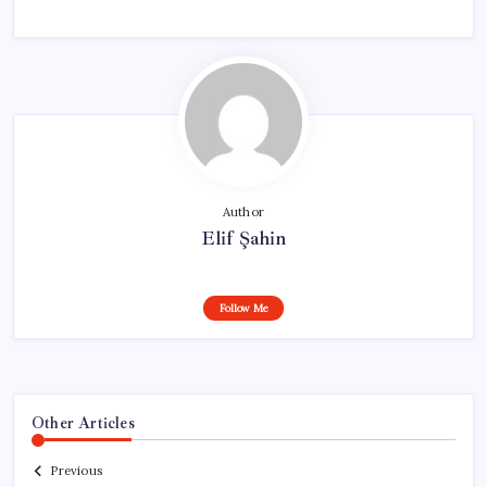
Author
Elif Şahin
Follow Me
Other Articles
Previous