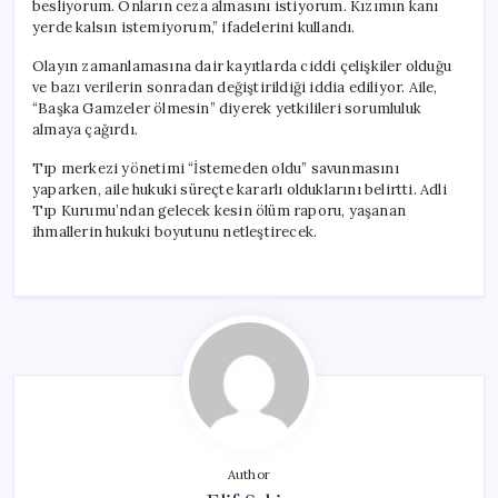
besliyorum. Onların ceza almasını istiyorum. Kızımın kanı
yerde kalsın istemiyorum,” ifadelerini kullandı.
Olayın zamanlamasına dair kayıtlarda ciddi çelişkiler olduğu
ve bazı verilerin sonradan değiştirildiği iddia ediliyor. Aile,
“Başka Gamzeler ölmesin” diyerek yetkilileri sorumluluk
almaya çağırdı.
Tıp merkezi yönetimi “İstemeden oldu” savunmasını
yaparken, aile hukuki süreçte kararlı olduklarını belirtti. Adli
Tıp Kurumu’ndan gelecek kesin ölüm raporu, yaşanan
ihmallerin hukuki boyutunu netleştirecek.
Author