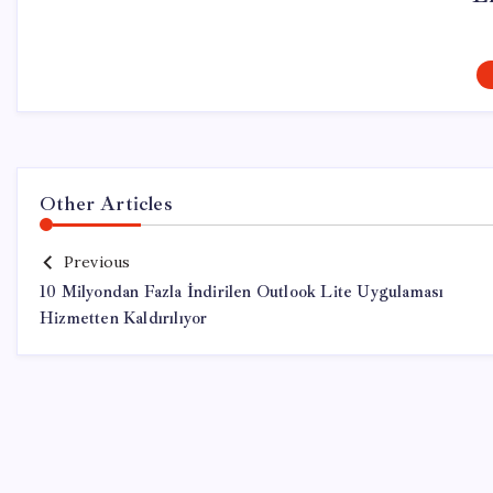
Other Articles
Previous
10 Milyondan Fazla İndirilen Outlook Lite Uygulaması
Hizmetten Kaldırılıyor