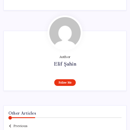
Author
Elif Şahin
Follow Me
Other Articles
Previous